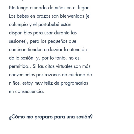
No tengo cuidado de niños en el lugar.
Los bebés en brazos son bienvenidos (el
columpio y el portabebé están
disponibles para usar durante las
sesiones), pero los pequeños que
caminan tienden a desviar la atención
de la sesión y, por lo tanto, no es
permitido.. Si las citas virtuales son más
convenientes por razones de cuidado de
niños, estoy muy feliz de programarlas
en consecuencia.
¿Cómo me preparo para una sesión?
Cuando programe su primera cita, le