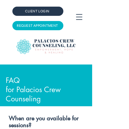
CLIENT LOGIN
REQUEST APPOINTMENT
FAQ
FAQ
for Palacios Crew
Counseling
When are you available for
sessions?