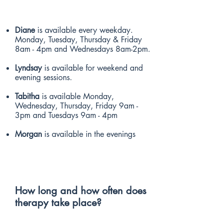
Diane
is available every weekday.
Monday, Tuesday, Thursday & Friday
8am - 4pm and Wednesdays 8am-2pm.
Lyndsay
is available for weekend and
evening sessions.
Tabitha
is available
Monday,
Wednesday, Thursday, Friday 9am -
3pm and Tuesdays 9am - 4pm
Morgan
is available in the evenings
How long and how often does
therapy take place?