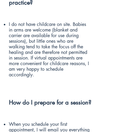
practice?
I do not have childcare on site. Babies
in arms are welcome (blanket and
carrier are available for use during
sessions), but little ones who are
walking tend to take the focus off the
healing and are therefore not permitted
in session. If virtual appointments are
more convenient for childcare reasons, I
am very happy to schedule
accordingly.
How do I prepare for a session?
When you schedule your first
appointment, I will email you everything