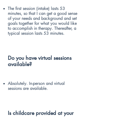
The first session (intake) lasts 53
minutes, so that I can get a good sense
of your needs and background and set
goals together for what you would like
to accomplish in therapy. Thereafter, a
typical session lasts 53 minutes.
Do you have virtual sessions
available?
Absolutely. In-person and virtual
sessions are available.
Is childcare provided at your