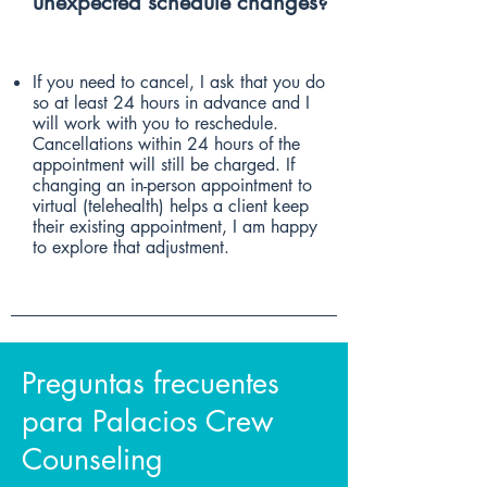
unexpected schedule changes?
If you need to cancel, I ask that you do
so at least 24 hours in advance and I
will work with you to reschedule.
Cancellations within 24 hours of the
appointment will still be charged. If
changing an in-person appointment to
virtual (telehealth) helps a client keep
their existing appointment, I am happy
to explore that adjustment.
Preguntas frecuentes
para Palacios Crew
Counseling