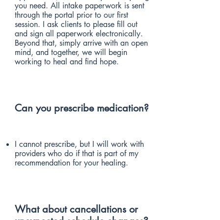
you need. All intake paperwork is sent
through the portal prior to our first
session. I ask clients to please fill out
and sign all paperwork electronically.
Beyond that, simply arrive with an open
mind, and together, we will begin
working to heal and find hope.
Can you prescribe medication?
I cannot prescribe, but I will work with
providers who do if that is part of my
recommendation for your healing.
What about cancellations or