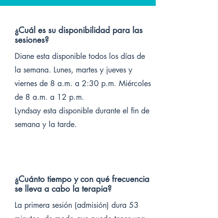
¿Cuál es su disponibilidad para las
sesiones?
Diane esta disponible todos los días de
la semana. Lunes, martes y jueves y
viernes de 8 a.m. a 2:30 p.m. Miércoles
de 8 a.m. a 12 p.m.
Lyndsay esta disponible durante el fin de
semana y la tarde.
¿Cuánto tiempo y con qué frecuencia
se lleva a cabo la terapia?
La primera sesión (admisión) dura 53