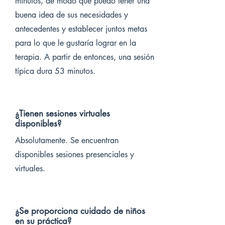
minutos, de modo que puedo tener una
buena idea de sus necesidades y
antecedentes y establecer juntos metas
para lo que le gustaría lograr en la
terapia. A partir de entonces, una sesión
típica dura 53 minutos.
¿Tienen sesiones virtuales
disponibles?
Absolutamente. Se encuentran
disponibles sesiones presenciales y
virtuales.
¿Se proporciona cuidado de niños
en su práctica?